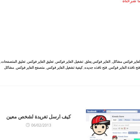
ا شرحناه
لفاير فوكس مشاكل
,
الفاير فوكس يعلق
,
تشغيل الفاير فوكس
,
تعليق الفاير فوكس
,
تعليق المتصفحات
,
تح نافذة الفاير فوكس
,
فتح نافذه جديده
,
كيفية تشغيل الفاير فوكس
,
متصفح الفاير فوكس
,
مشاكل
كيف ارسل تغريدة لشخص معين
06/02/2013