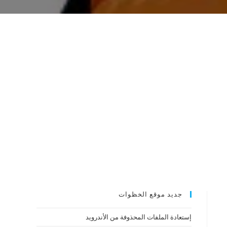
جديد موقع الخظوات
إستعادة الملفات المحذوفة من الأندرويد