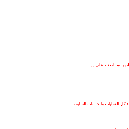
ليمها ثم الضغط على زر
اء كل العمليات والجلسات السابقه