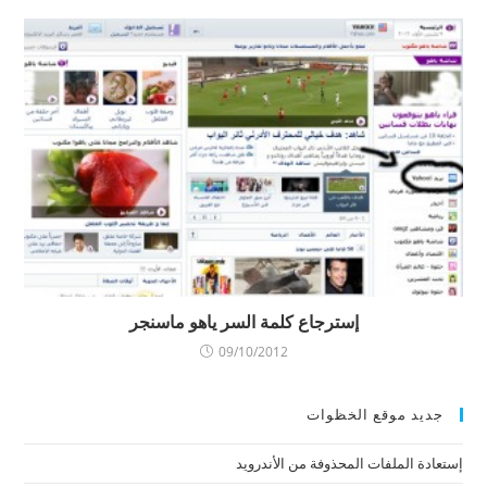
إسترجاع كلمة السر ياهو ماسنجر
09/10/2012
جديد موقع الخظوات
إستعادة الملفات المحذوفة من الأندرويد