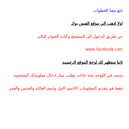
تابع معنا الخطوات
اولا اذهب الي موقع الفيس بوك
عن طريق الدخول الى المتصفح وكتابة العنوان التالي
www.facebook.com
ثانيا ستظهر لك لوحة الموقع الرئيسيه
ستجد في اللوحه عدة خانات تطلب منك ادخال معلوماتك الشخصيه
فقط قم بتقديم المعلومات كالاسم الاول واسم العائله والجنس والعمر