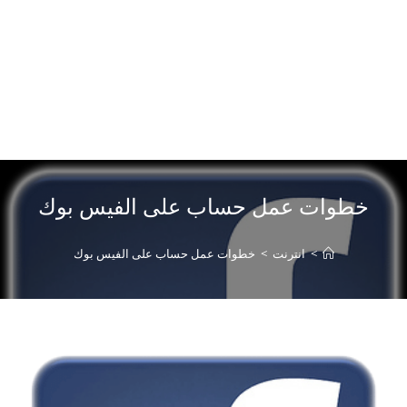
خطوات عمل حساب على الفيس بوك
>
انترنت
>
خطوات عمل حساب على الفيس بوك