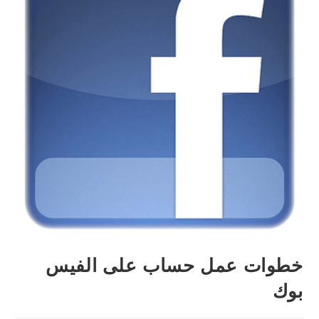
خطوات عمل حساب على الفيس
بوك