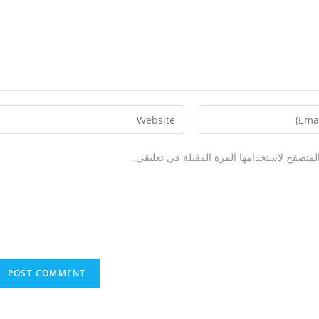
لمتصفح لاستخدامها المرة المقبلة في تعليقي.