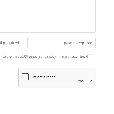
احفظ اسمي، بريدي الإلكتروني، والموقع الإلكتروني في هذا ا