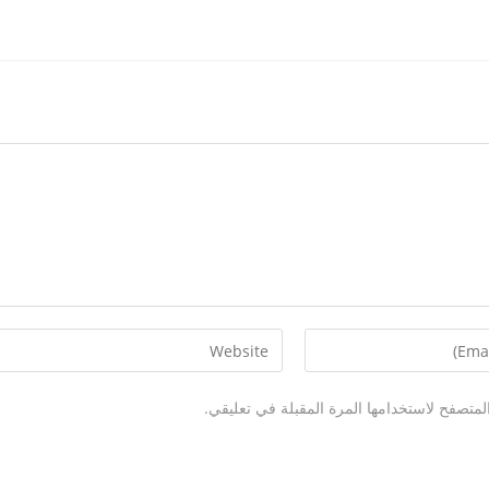
لمتصفح لاستخدامها المرة المقبلة في تعليقي.