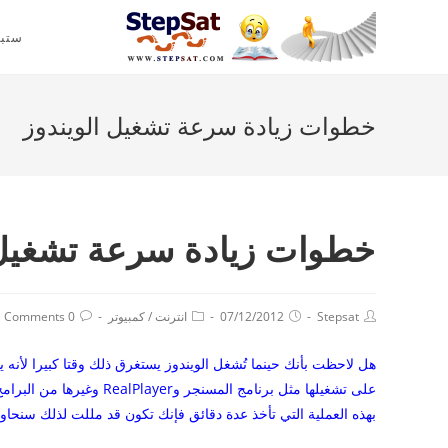
ستب
خطوات زيادة سرعة تشغيل الويندوز
خطوات زيادة سرعة تشغيل 
Stepsat
07/12/2012
انترنت
/
كمبيوتر
0 Comments
هل لاحظت بأنك حينما تُشغل الويندوز يستغرق ذلك وقتا كبيرا لأنه 
بهذه العملية التي تأخذ عدة دقائق فإنك تكون قد مللت لذلك سنحاو