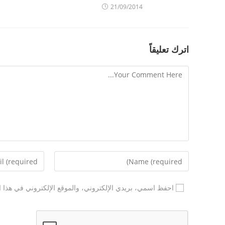
21/09/2014
اترك تعليقاً
احفظ اسمي، بريدي الإلكتروني، والموقع الإلكتروني في هذا ا