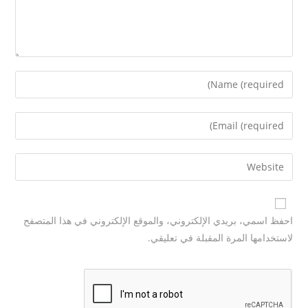
احفظ اسمي، بريدي الإلكتروني، والموقع الإلكتروني في هذا المتصفح
لاستخدامها المرة المقبلة في تعليقي.