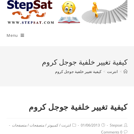
Menu
كيفية تغيير خلفية جوجل كروم
>
انترنت
>
كيفية تغيير خلفية جوجل كروم
كيفية تغيير خلفية جوجل كروم
Stepsat
01/06/2013
انترنت
/
كمبيوتر
/
متصفحات
/
متصفحات
0 Comments