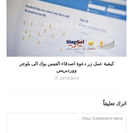
كيفية عمل زر دعوة اصدقاء الفيس بوك الى بلوجر
ووردبريس
24/10/2014
اترك تعليقاً