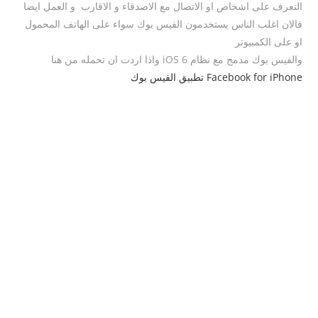
التعرف على اشخاص او الاتصال مع الاصدقاء و الاقارب و العمل ايضا
فالان اغلب الناس يستخدمون الفيس بوك سواء على الهاتف المحمول
او على الكمبيوتر
والفيس بوك مدمج مع نظام iOS 6 واذا اردت ان تحمله من هنا
Facebook for iPhone تطبيق الفيس بوك