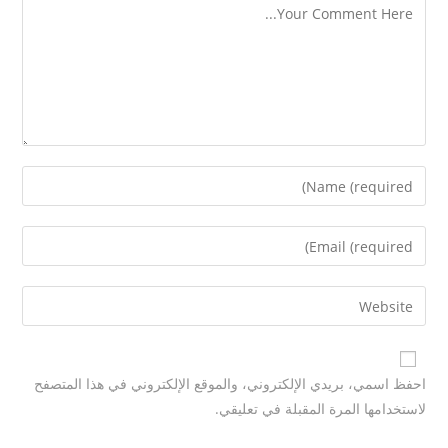
احفظ اسمي، بريدي الإلكتروني، والموقع الإلكتروني في هذا المتصفح
لاستخدامها المرة المقبلة في تعليقي.