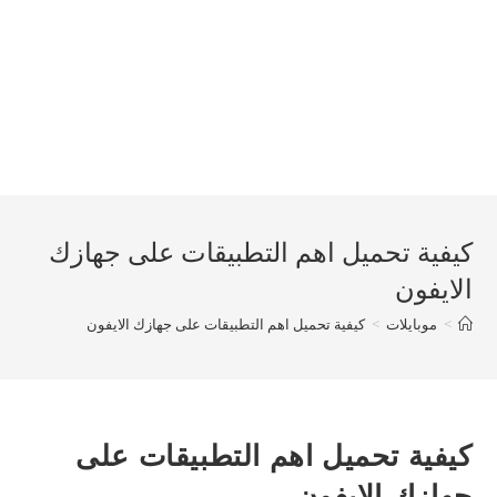
كيفية تحميل اهم التطبيقات على جهازك
الايفون
>
موبايلات
>
كيفية تحميل اهم التطبيقات على جهازك الايفون
كيفية تحميل اهم التطبيقات على
جهازك الايفون