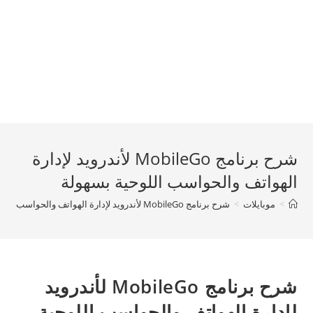
شرح برنامج MobileGo لأندرويد لإدارة
الهواتف والحواسب اللوحية بسهولة
>
موبايلات
>
شرح برنامج MobileGo لأندرويد لإدارة الهواتف والحواسب اللوحية بسهولة
شرح برنامج MobileGo لأندرويد
لإدارة الهواتف والحواسب اللوحية