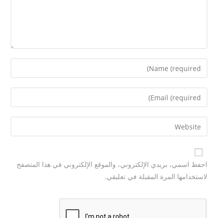
احفظ اسمي، بريدي الإلكتروني، والموقع الإلكتروني في هذا المتصفح
لاستخدامها المرة المقبلة في تعليقي.