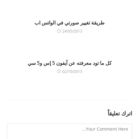
طريقة تغيير صورتي في الواتس اب
24/05/2013
كل ما تود معرفته عن آيفون 5 إس و5 سي
02/10/2013
اترك تعليقاً