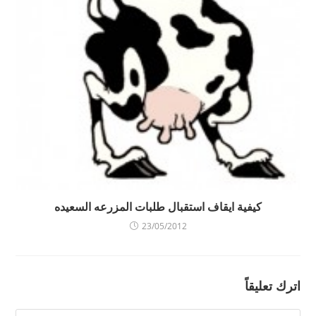
كيفية ايقاف استقبال طلبات المزرعه السعيده
23/05/2012
اترك تعليقاً