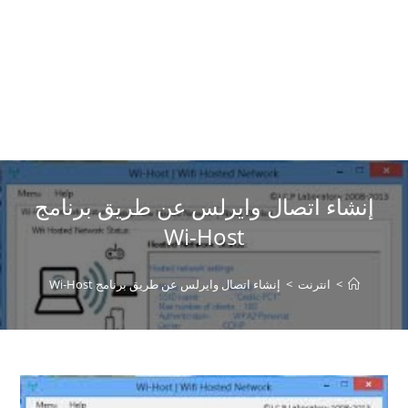
إنشاء اتصال وايرلس عن طريق برنامج
Wi-Host
>
انترنت
>
إنشاء اتصال وايرلس عن طريق برنامج Wi-Host