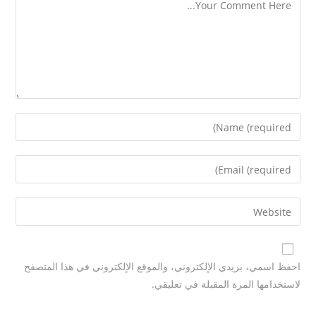
احفظ اسمي، بريدي الإلكتروني، والموقع الإلكتروني في هذا المتصفح
لاستخدامها المرة المقبلة في تعليقي.