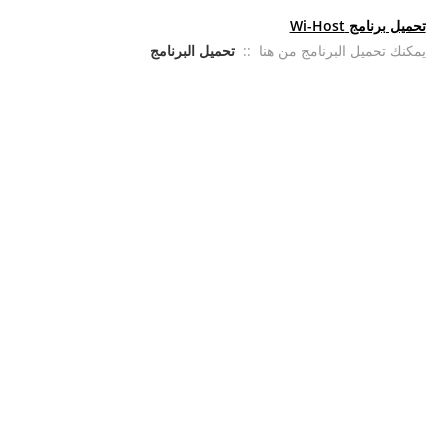
تحميل برنامج Wi-Host
يمكنك تحميل البرنامج من هنا ::
تحميل البرنامج