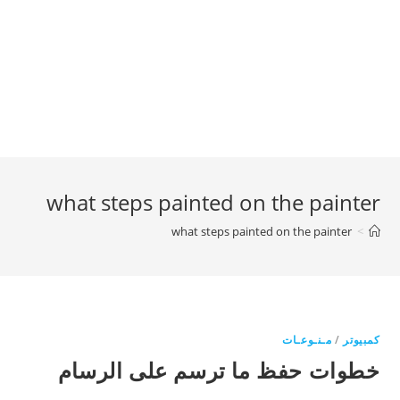
what steps painted on the painter
what steps painted on the painter
>
كمبيوتر
/
مـنـوعـات
خطوات حفظ ما ترسم على الرسام