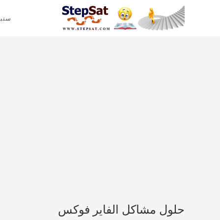
ستب
حلول مشاكل الفاير فوكس