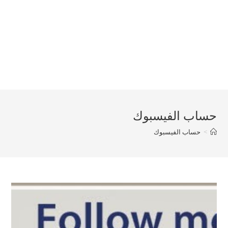
حساب الفيسبوك
>
حساب الفيسبوك