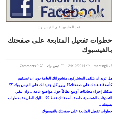
عدد المتابعين على الفيس بوك
خطوات تفعيل المتابعة على صفحتك
بالفيسبوك
meeting6
24/10/2014
فيس بوك
0 Comments
هل تريد ان يتلقى المشتركون منشوراتك العامة دون ان تضيفهم
كأصدقاء عندك على صفحتك؟؟ ويرو كل جديد لك على الفيس بوك ؟؟
يمكنك إجراء محادثات أوسع نطاقاً حول مواضيع عامة ,, وان تبقي
التحديثات الشخصية خاصة بأصدقائك فقط ؟؟ .. اليك الطريقة بخطوات
بسيطة ::
خطوات تفعيل المتابعة على صفحتك بالفيسبوك