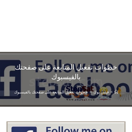
خطوات تفعيل المتابعة على صفحتك
بالفيسبوك
>
فيس بوك
>
خطوات تفعيل المتابعة على صفحتك بالفيسبوك