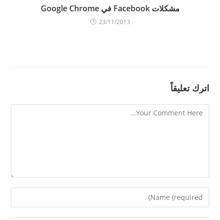
مشكلات Facebook في Google Chrome
23/11/2013
اترك تعليقاً