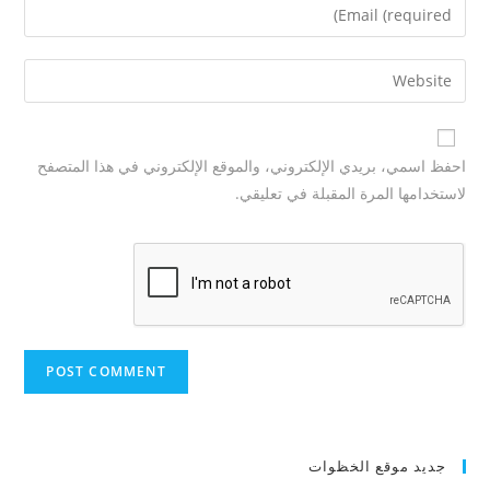
احفظ اسمي، بريدي الإلكتروني، والموقع الإلكتروني في هذا المتصفح
لاستخدامها المرة المقبلة في تعليقي.
جديد موقع الخظوات