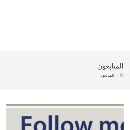
المتابعون
>
المتابعون