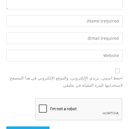
احفظ اسمي، بريدي الإلكتروني، والموقع الإلكتروني في هذا المتصفح
لاستخدامها المرة المقبلة في تعليقي.