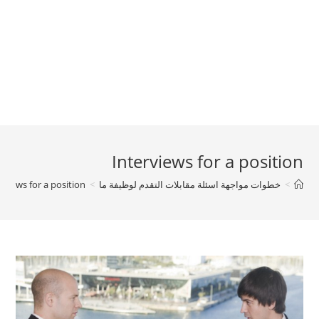
Interviews for a position
>
خطوات مواجهة اسئلة مقابلات التقدم لوظيفة ما
>
rviews for a position