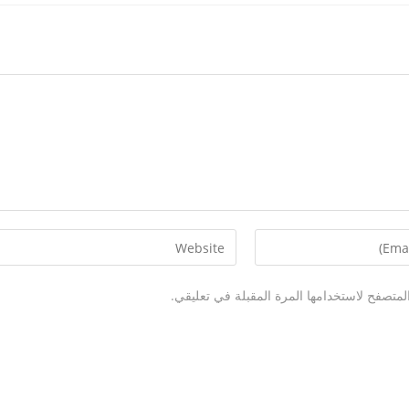
لمتصفح لاستخدامها المرة المقبلة في تعليقي.