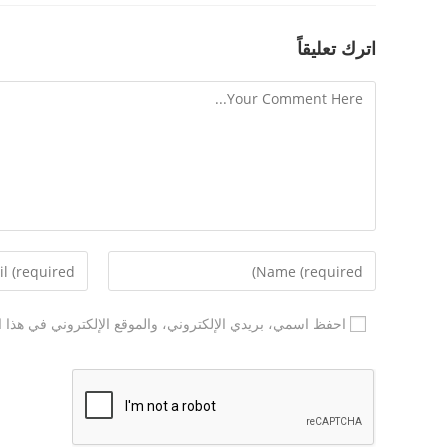
اترك تعليقاً
احفظ اسمي، بريدي الإلكتروني، والموقع الإلكتروني في هذا ا