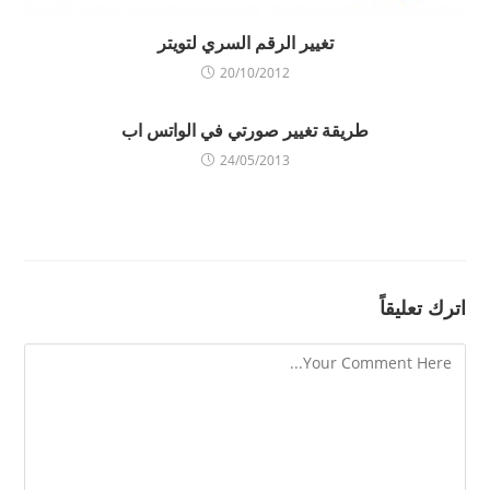
تغيير الرقم السري لتويتر
20/10/2012
طريقة تغيير صورتي في الواتس اب
24/05/2013
اترك تعليقاً