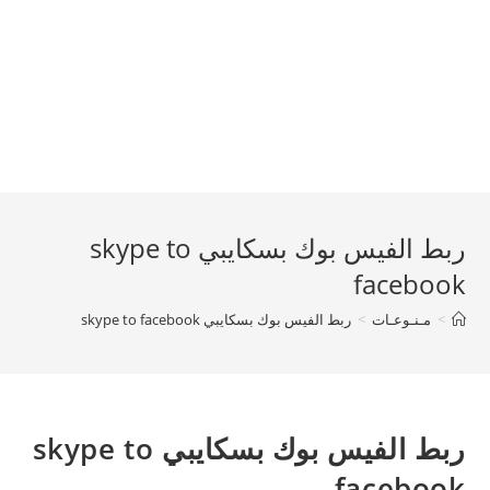
ربط الفيس بوك بسكايبي skype to
facebook
>
مـنـوعـات
>
ربط الفيس بوك بسكايبي skype to facebook
ربط الفيس بوك بسكايبي skype to
facebook