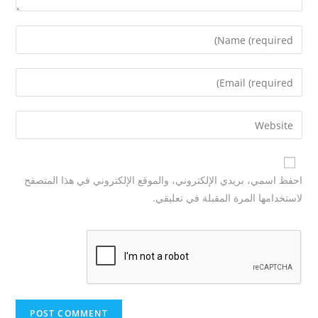
احفظ اسمي، بريدي الإلكتروني، والموقع الإلكتروني في هذا المتصفح
لاستخدامها المرة المقبلة في تعليقي.