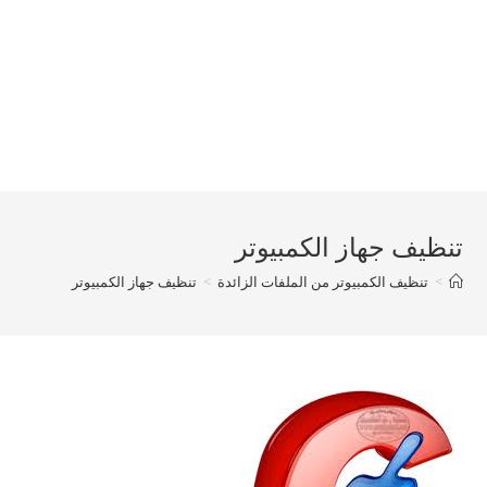
تنظيف جهاز الكمبيوتر
>
تنظيف الكمبيوتر من الملفات الزائدة
>
تنظيف جهاز الكمبيوتر