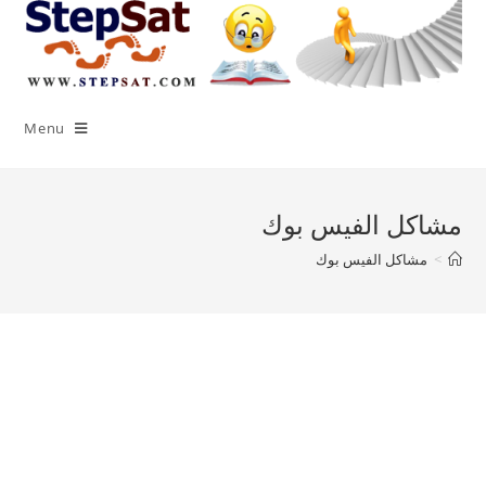
Menu
مشاكل الفيس بوك
>
مشاكل الفيس بوك