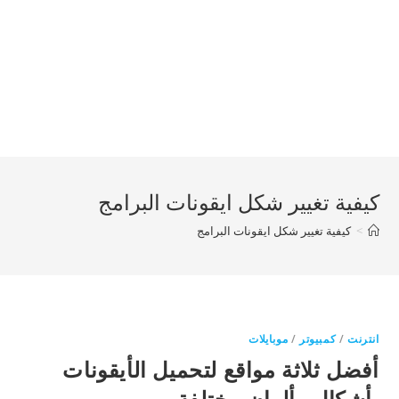
كيفية تغيير شكل ايقونات البرامج
>
كيفية تغيير شكل ايقونات البرامج
انترنت
/
كمبيوتر
/
موبايلات
أفضل ثلاثة مواقع لتحميل الأيقونات
بأشكال وألوان مختلفة