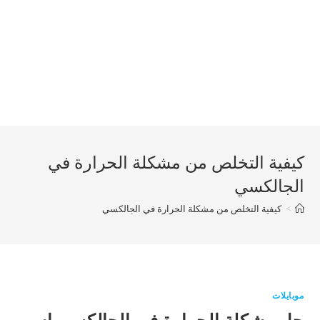
كيفية التخلص من مشكلة الحرارة في
الجالكسي
>
كيفية التخلص من مشكلة الحرارة في الجالكسي
موبايلات
حل مشكلة الحرارة في الجالكسي اس