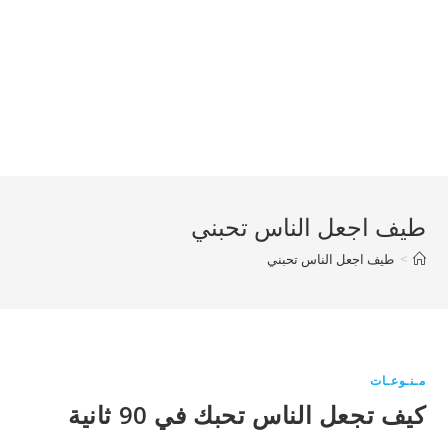
طيف اجعل الناس تحبني
>
طيف اجعل الناس تحبني
مـنـوعـات
كيف تجعل الناس تحبك في 90 ثانية