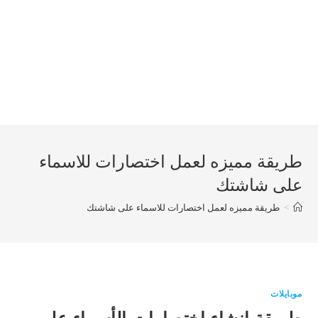
طريقة مميزه لعمل اختصارات للاسماء
على شاشتك
>
طريقة مميزه لعمل اختصارات للاسماء على شاشتك
موبايلات
طريقة إنشاء اختصارات الأسماء على