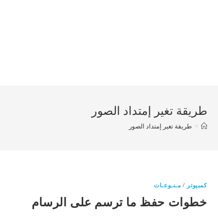
طريقة تغير إمتداد الصور
>
طريقة تغير إمتداد الصور
كمبيوتر
/
مـنـوعـات
خطوات حفظ ما ترسم على الرسام