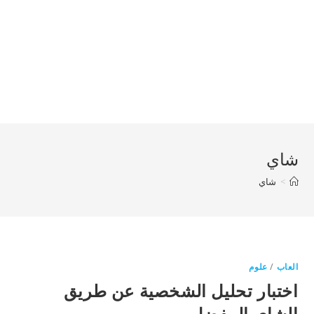
شاي
>
شاي
العاب
/
علوم
اختبار تحليل الشخصية عن طريق
الشاي المفضل