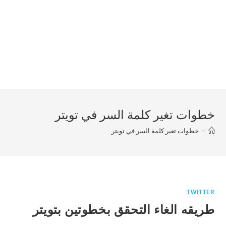
خطوات تغير كلمة السر في تويتر
>
خطوات تغير كلمة السر في تويتر
TWITTER
طريقه الغاء التحقق بخطوتين بتويتر