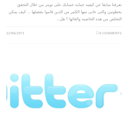
تعرفنا سابقا عن كيفيه حمايه حسابك على تويتر من خلال التحقق
بخطوتين والتى عانى منها الكثير من الذين قاموا بتفعيلها ... كيف يمكن
التخلص من هذه الخاصيه والغائها ؟ هل…
22/06/2013
0 COMMENTS