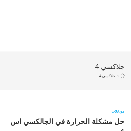
جلاكسي 4
>
جلاكسي 4
موبايلات
حل مشكلة الحرارة في الجالكسي اس
4