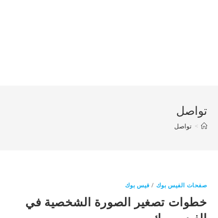
تواصل
>
تواصل
صفحات الفيس بوك
/
فيس بوك
خطوات تصغير الصورة الشخصية في
الفيس بوك