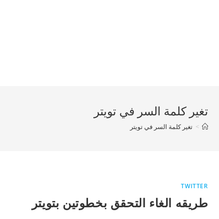
تغير كلمة السر في تويتر
>
تغير كلمة السر في تويتر
TWITTER
طريقه الغاء التحقق بخطوتين بتويتر