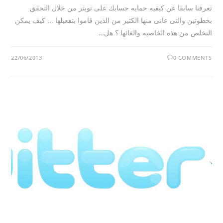
تعرفنا سابقا عن كيفيه حمايه حسابك على تويتر من خلال التحقق
بخطوتين والتى عانى منها الكثير من الذين قاموا بتفعيلها ... كيف يمكن
التخلص من هذه الخاصيه والغائها ؟ هل…
22/06/2013
0 COMMENTS