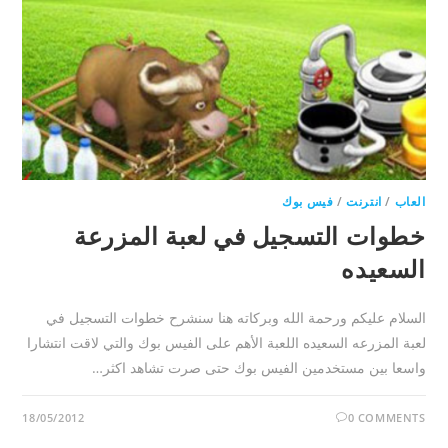
العاب
/
انترنت
/
فيس بوك
خطوات التسجيل في لعبة المزرعة
السعيده
السلام عليكم ورحمة الله وبركاته هنا سنشرح خطوات التسجيل في
لعبة المزرعه السعيده اللعبة الأهم على الفيس بوك والتي لاقت انتشارا
واسعا بين مستخدمين الفيس بوك حتى صرت تشاهد اكثر…
18/05/2012
0 COMMENTS