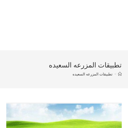
تطبيقات المزرعه السعيده
>
تطبيقات المزرعه السعيده