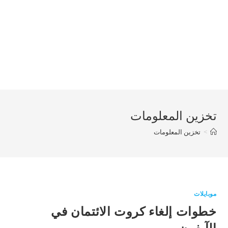
تخزين المعلومات
>
تخزين المعلومات
موبايلات
خطوات إلغاء كروت الائتمان في
الآيفون