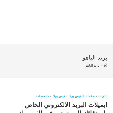
بريد الياهو
>
بريد الياهو
انترنت
/
صفحات الفيس بوك
/
فيس بوك
/
متصفحات
ايميلات البريد الالكتروني الخاص
باصدقائك الموجودين في الفيسبوك