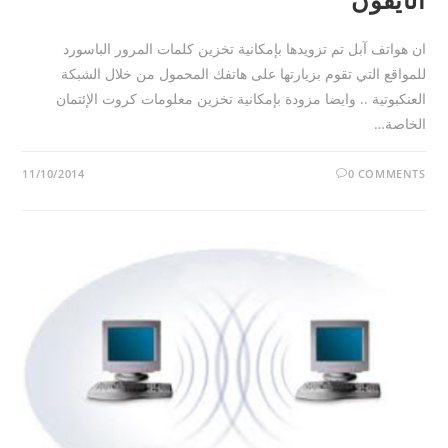
ان هواتف آبل تم تزويدها بإمكانية تخزين كلمات المرور الباسورد
للمواقع التي تقوم بزيارتها على هاتفك المحمول من خلال الشبكة
العنكبوتية .. وايضا مزودة بإمكانية تخزين معلومات كروت الإئتمان
الخاصة…
11/10/2014
0 COMMENTS