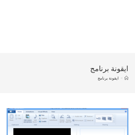
ايقونة برنامج
>
ايقونة برنامج