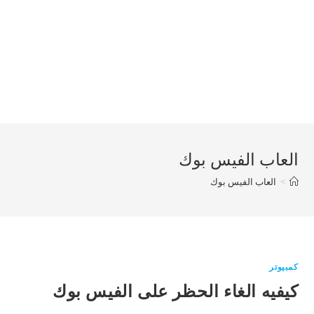
العاب الفيس بوك
>
العاب الفيس بوك
كمبيوتر
كيفيه الغاء الحظر على الفيس بوك