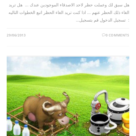
هل سبق لك وعملت حظر لاحد الاصدقاء الموجودين عندك ... هل تريد
الغاء ذلك الحظر عنهم ... اذا كنت تريد الغاء الحظر اتبع الخطوات التاليه
: تسجيل الدخول قم بتسجيل…
29/06/2013
0 COMMENTS