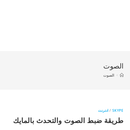
الصوت
>
الصوت
SKYPE
/
انترنت
طريقة ضبط الصوت والتحدث بالمايك