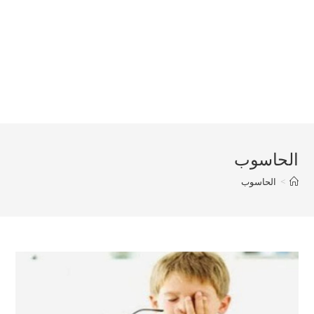
الحاسوب
>
الحاسوب