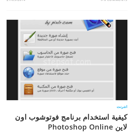
انترنت
كيفية استخدام برنامج فوتوشوب اون
لاين Photoshop Online