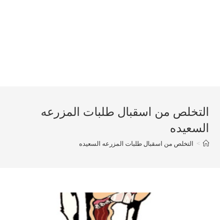
التخلص من اسقبال طلبات المزرعه
السعيده
>
التخلص من اسقبال طلبات المزرعه السعيده