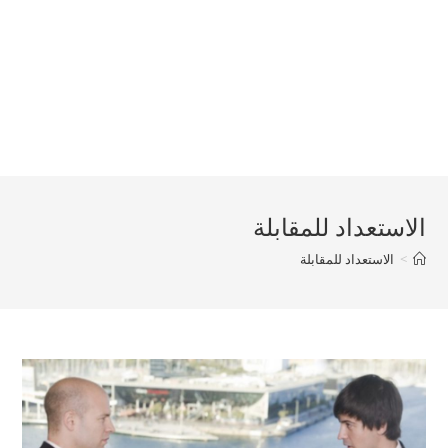
الاستعداد للمقابلة
>
الاستعداد للمقابلة