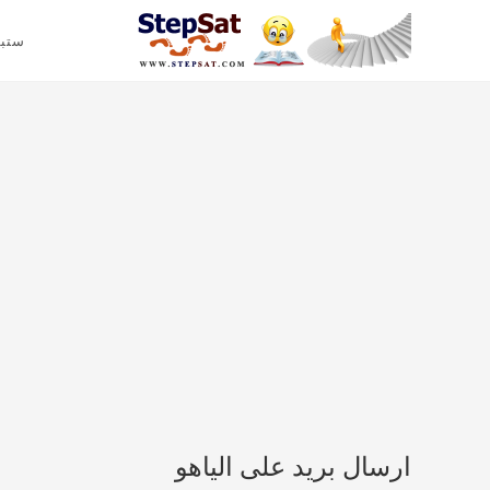
ستب
ارسال بريد على الياهو