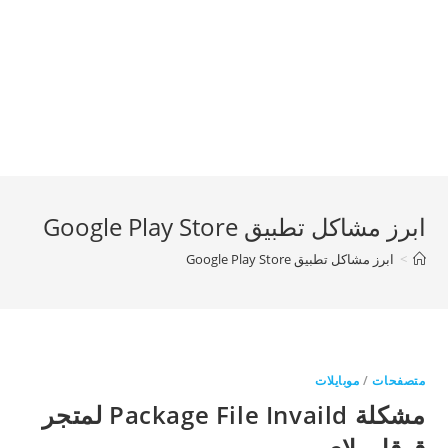
ابرز مشاكل تطبيق Google Play Store
>
ابرز مشاكل تطبيق Google Play Store
متصفحات
/
موبايلات
مشكلة Package File Invaild لمتجر
قوقل بلاي