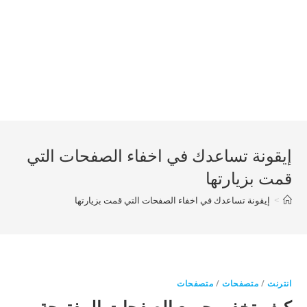
إيقونة تساعدك في اخفاء الصفحات التي
قمت بزيارتها
>
إيقونة تساعدك في اخفاء الصفحات التي قمت بزيارتها
انترنت
/
متصفحات
/
متصفحات
كيف تخفي جميع الصفحات المفتوحة