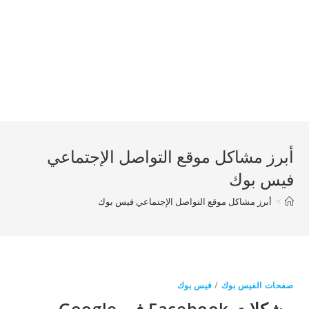
أبرز مشاكل موقع التواصل الإجتماعي
فيس بوك
>
أبرز مشاكل موقع التواصل الإجتماعي فيس بوك
صفحات الفيس بوك
/
فيس بوك
مشكلات Facebook في Google